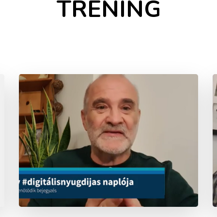
TRÉNING