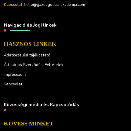
Kapcsolat:
hello@gazdagodas-akademia.com
Navigáció és Jogi linkek
HASZNOS LINKEK
Adatkezelési tájékoztató
Általános Szerződési Feltételek
Impresszum
Kapcsolat
Közösségi média és Kapcsolódás
KÖVESS MINKET